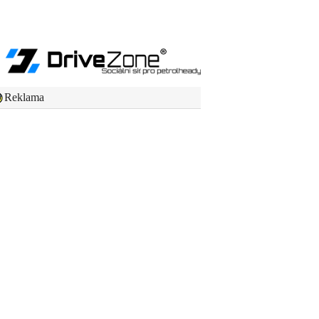
Reklama