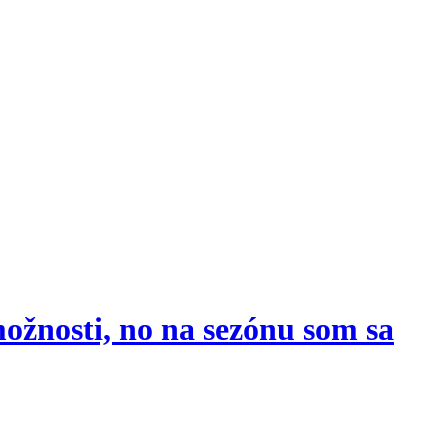
ožnosti, no na sezónu som sa