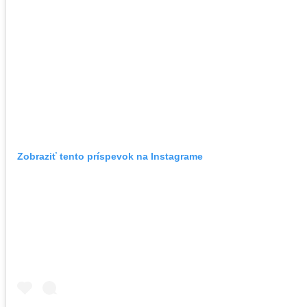
Zobraziť tento príspevok na Instagrame