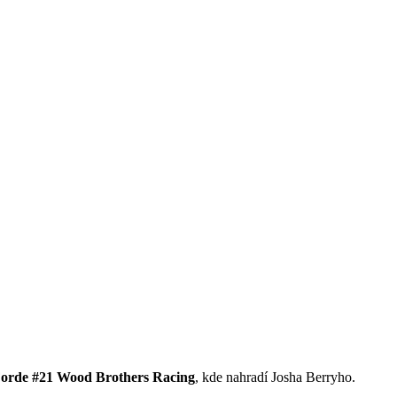
orde #21 Wood Brothers Racing
, kde nahradí Josha Berryho.